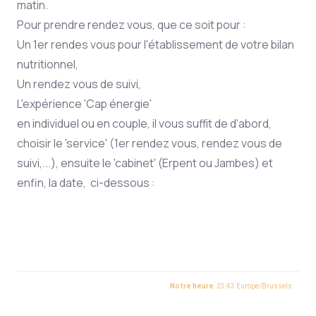
matin.
Pour prendre rendez vous, que ce soit pour :
Un 1er rendes vous pour l'établissement de votre bilan
nutritionnel,
Un rendez vous de suivi,
L'expérience 'Cap énergie'
en individuel ou en couple, il vous suffit de d'abord,
choisir le 'service' (1er rendez vous, rendez vous de
suivi,...), ensuite le 'cabinet' (Erpent ou Jambes) et
enfin, la date, ci-dessous :