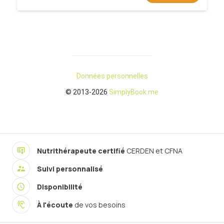
Nutrithérapeute certifié
CERDEN et CFNA
Suivi personnalisé
Disponibilité
À l'écoute
de vos besoins