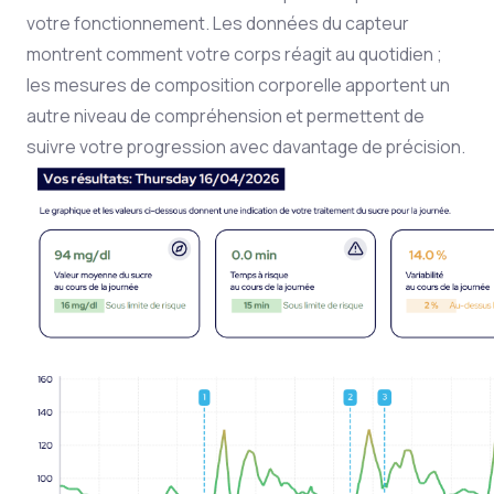
votre fonctionnement. Les données du capteur
montrent comment votre corps réagit au quotidien ;
les mesures de composition corporelle apportent un
autre niveau de compréhension et permettent de
suivre votre progression avec davantage de précision.