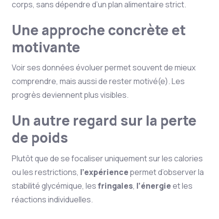
corps, sans dépendre d’un plan alimentaire strict.
Une approche concrète et
motivante
Voir ses données évoluer permet souvent de mieux
comprendre, mais aussi de rester motivé(e). Les
progrès deviennent plus visibles.
Un autre regard sur la perte
de poids
Plutôt que de se focaliser uniquement sur les calories
ou les restrictions,
l’expérience
permet d’observer la
stabilité glycémique, les
fringales
,
l’énergie
et les
réactions individuelles.