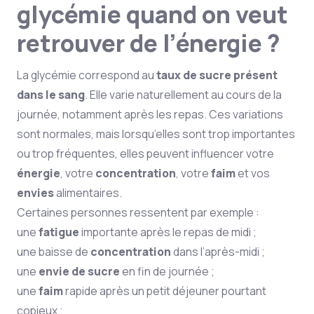
glycémie quand on veut
retrouver de l’énergie ?
La glycémie correspond au
taux de sucre présent
dans le sang
. Elle varie naturellement au cours de la
journée, notamment après les repas. Ces variations
sont normales, mais lorsqu’elles sont trop importantes
ou trop fréquentes, elles peuvent influencer votre
énergie
, votre
concentration
, votre
faim
et vos
envies
alimentaires.
Certaines personnes ressentent par exemple :
une
fatigue
importante après le repas de midi ;
une baisse de
concentration
dans l’après-midi ;
une
envie de sucre
en fin de journée ;
une
faim
rapide après un petit déjeuner pourtant
copieux ;