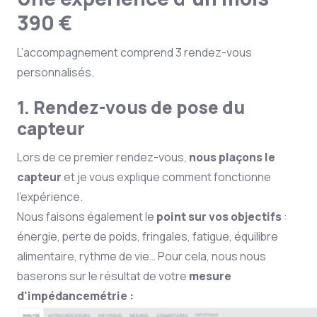
390 €
L’accompagnement comprend 3 rendez-vous
personnalisés.
1. Rendez-vous de pose du
capteur
Lors de ce premier rendez-vous,
nous plaçons le
capteur
et je vous explique comment fonctionne
l’expérience.
Nous faisons également le
point sur vos objectifs
:
énergie, perte de poids, fringales, fatigue, équilibre
alimentaire, rythme de vie… Pour cela, nous nous
baserons sur le résultat de votre
mesure
d'impédancemétrie :