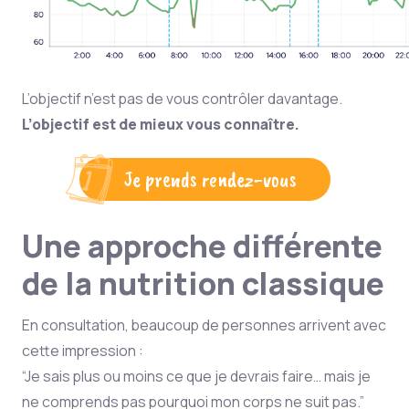
L’objectif n’est pas de vous contrôler davantage.
L’objectif est de mieux vous connaître.
Je prends rendez-vous
Une approche différente
de la nutrition classique
En consultation, beaucoup de personnes arrivent avec
cette impression :
“Je sais plus ou moins ce que je devrais faire… mais je
ne comprends pas pourquoi mon corps ne suit pas.”