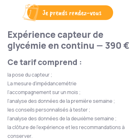
Je prends rendez-vous
Expérience capteur de
glycémie en continu — 390 €
Ce tarif comprend :
la pose du capteur ;
La mesure d'impédancemétrie
l’accompagnement sur un mois ;
l’analyse des données de la première semaine ;
les conseils personnalisés à tester ;
l’analyse des données de la deuxième semaine ;
la clôture de l’expérience et les recommandations à
conserver.