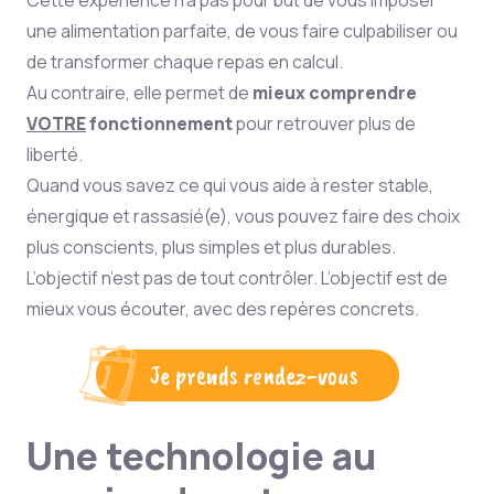
Cette expérience n’a pas pour but de vous imposer
une alimentation parfaite, de vous faire culpabiliser ou
de transformer chaque repas en calcul.
Au contraire, elle permet de
mieux comprendre
VOTRE
fonctionnement
pour retrouver plus de
liberté.
Quand vous savez ce qui vous aide à rester stable,
énergique et rassasié(e), vous pouvez faire des choix
plus conscients, plus simples et plus durables.
L’objectif n’est pas de tout contrôler. L’objectif est de
mieux vous écouter, avec des repères concrets.
Je prends rendez-vous
Une technologie au