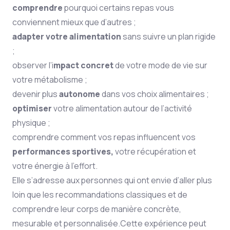
comprendre
pourquoi certains repas vous
conviennent mieux que d’autres ;
adapter votre alimentation
sans suivre un plan rigide
;
observer l’i
mpact concret
de votre mode de vie sur
votre métabolisme ;
devenir plus
autonome
dans vos choix alimentaires ;
optimiser
votre alimentation autour de l’activité
physique ;
comprendre comment vos repas influencent vos
performances sportives,
votre récupération et
votre énergie à l’effort.
Elle s’adresse aux personnes qui ont envie d’aller plus
loin que les recommandations classiques et de
comprendre leur corps de manière concrète,
mesurable et personnalisée.
Cette expérience peut