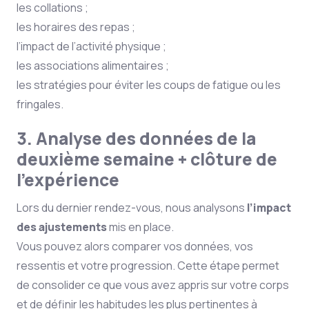
les collations ;
les horaires des repas ;
l’impact de l’activité physique ;
les associations alimentaires ;
les stratégies pour éviter les coups de fatigue ou les
fringales.
3. Analyse des données de la
deuxième semaine + clôture de
l’expérience
Lors du dernier rendez-vous, nous analysons
l’impact
des ajustements
mis en place.
Vous pouvez alors comparer vos données, vos
ressentis et votre progression. Cette étape permet
de consolider ce que vous avez appris sur votre corps
et de définir les habitudes les plus pertinentes à