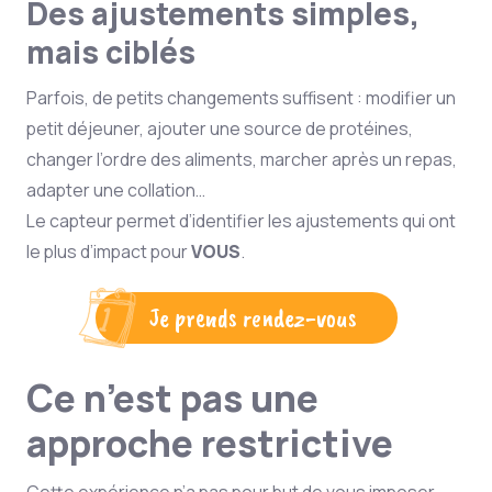
Des ajustements simples,
mais ciblés
Parfois, de petits changements suffisent : modifier un
petit déjeuner, ajouter une source de protéines,
changer l’ordre des aliments, marcher après un repas,
adapter une collation…
Le capteur permet d’identifier les ajustements qui ont
le plus d’impact pour
VOUS
.
Je prends rendez-vous
Ce n’est pas une
approche restrictive