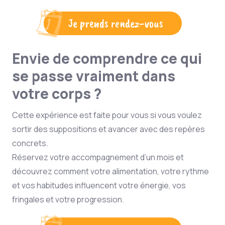
Je prends rendez-vous
Envie de comprendre ce qui
se passe vraiment dans
votre corps ?
Cette expérience est faite pour vous si vous voulez
sortir des suppositions et avancer avec des repères
concrets.
Réservez votre accompagnement d’un mois et
découvrez comment votre alimentation, votre rythme
et vos habitudes influencent votre énergie, vos
fringales et votre progression.