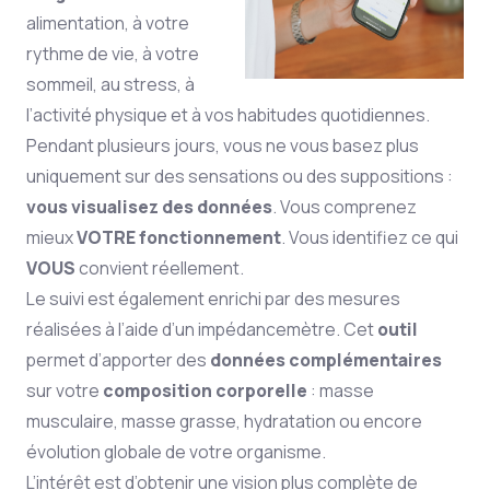
alimentation, à votre
rythme de vie, à votre
sommeil, au stress, à
l’activité physique et à vos habitudes quotidiennes.
Pendant plusieurs jours, vous ne vous basez plus
uniquement sur des sensations ou des suppositions :
vous visualisez des données
. Vous comprenez
mieux
VOTRE fonctionnement
. Vous identifiez ce qui
VOUS
convient réellement.
Le suivi est également enrichi par des mesures
réalisées à l’aide d’un impédancemètre. Cet
outil
permet d’apporter des
données complémentaires
sur votre
composition corporelle
: masse
musculaire, masse grasse, hydratation ou encore
évolution globale de votre organisme.
L’intérêt est d’obtenir une vision plus complète de