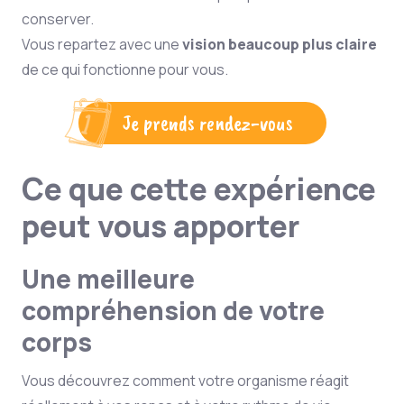
conserver.
Vous repartez avec une
vision beaucoup plus claire
de ce qui fonctionne pour vous.
Je prends rendez-vous
Ce que cette expérience
peut vous apporter
Une meilleure
compréhension de votre
corps
Vous découvrez comment votre organisme réagit