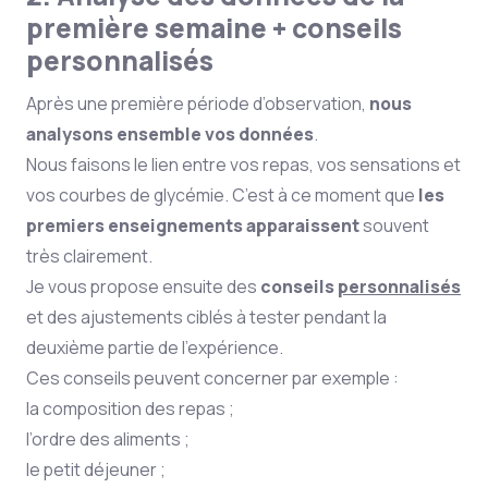
première semaine + conseils
personnalisés
Après une première période d’observation,
nous
analysons ensemble vos données
.
Nous faisons le lien entre vos repas, vos sensations et
vos courbes de glycémie. C’est à ce moment que
les
premiers enseignements apparaissent
souvent
très clairement.
Je vous propose ensuite des
conseils
personnalisés
et des ajustements ciblés à tester pendant la
deuxième partie de l’expérience.
Ces conseils peuvent concerner par exemple :
la composition des repas ;
l’ordre des aliments ;
le petit déjeuner ;