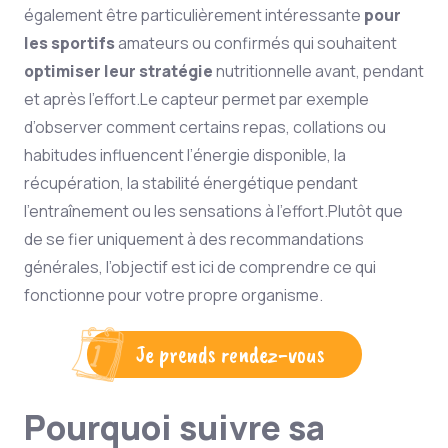
également être particulièrement intéressante
pour
les sportifs
amateurs ou confirmés qui souhaitent
optimiser leur stratégie
nutritionnelle avant, pendant
et après l’effort.
Le capteur permet par exemple
d’observer comment certains repas, collations ou
habitudes influencent l’énergie disponible, la
récupération, la stabilité énergétique pendant
l’entraînement ou les sensations à l’effort.
Plutôt que
de se fier uniquement à des recommandations
générales, l’objectif est ici de comprendre ce qui
fonctionne pour votre propre organisme.
Je prends rendez-vous
Pourquoi suivre sa