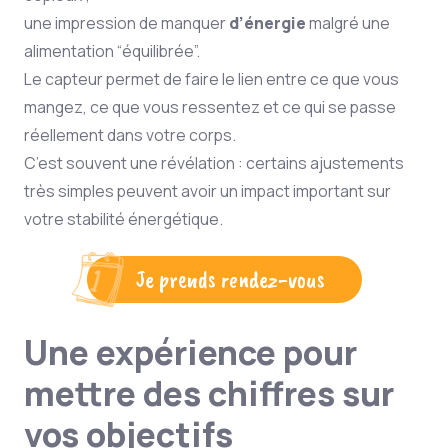
une impression de manquer
d’énergie
malgré une
alimentation “équilibrée”.
Le capteur permet de faire le lien entre ce que vous
mangez, ce que vous ressentez et ce qui se passe
réellement dans votre corps.
C’est souvent une révélation : certains ajustements
très simples peuvent avoir un impact important sur
votre stabilité énergétique.
Je prends rendez-vous
Une expérience pour
mettre des chiffres sur
vos objectifs