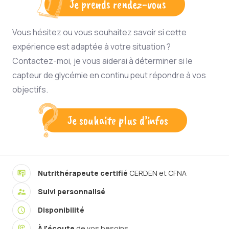
Je prends rendez-vous
Vous hésitez ou vous souhaitez savoir si cette
expérience est adaptée à votre situation ?
Contactez-moi, je vous aiderai à déterminer si le
capteur de glycémie en continu peut répondre à vos
objectifs.
Je souhaite plus d’infos
Nutrithérapeute certifié
CERDEN et CFNA
Suivi personnalisé
Disponibilité
À l'écoute
de vos besoins