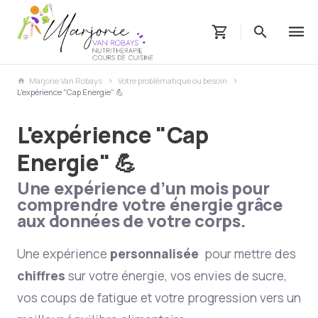
Marjorie Van Robays
Votre problématique ou besoin
L'expérience "Cap Energie" 💪
L'expérience "Cap
Energie" 💪
Une expérience d’un mois pour
comprendre votre énergie grâce
aux données de votre corps.
Une expérience
personnalisée
pour mettre des
chiffres
sur votre énergie, vos envies de sucre,
vos coups de fatigue et votre progression vers un