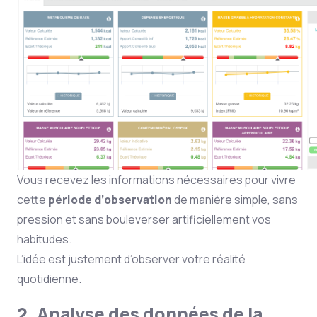
Vous recevez les informations nécessaires pour vivre
cette
période d’observation
de manière simple, sans
pression et sans bouleverser artificiellement vos
habitudes.
L’idée est justement d’observer votre réalité
quotidienne.
2. Analyse des données de la